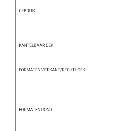
GEBRUIK
KANTELBAAR DEK
FORMATEN VIERKANT/RECHTHOEK
FORMATEN ROND