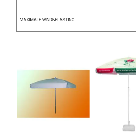
MAXIMALE WINDBELASTING