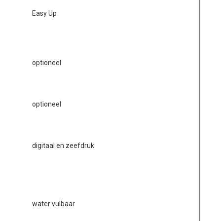
Easy Up
optioneel
optioneel
digitaal en zeefdruk
water vulbaar