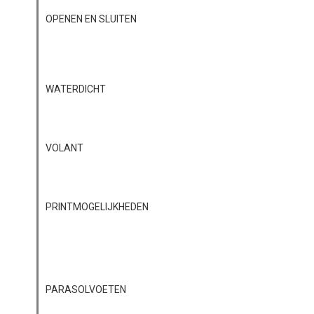
OPENEN EN SLUITEN
WATERDICHT
VOLANT
PRINTMOGELIJKHEDEN
PARASOLVOETEN