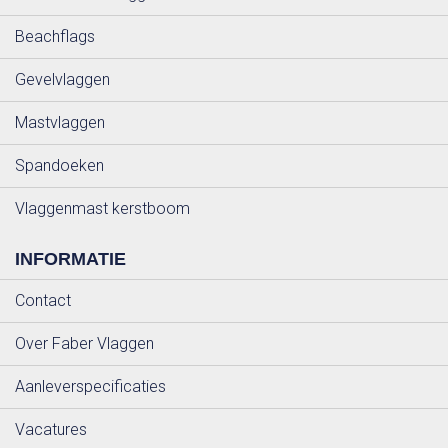
Beachflags
Gevelvlaggen
Mastvlaggen
Spandoeken
Vlaggenmast kerstboom
INFORMATIE
Contact
Over Faber Vlaggen
Aanleverspecificaties
Vacatures