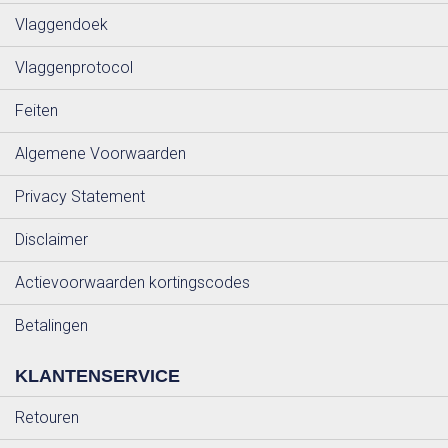
Vlaggendoek
Vlaggenprotocol
Feiten
Algemene Voorwaarden
Privacy Statement
Disclaimer
Actievoorwaarden kortingscodes
Betalingen
KLANTENSERVICE
Retouren