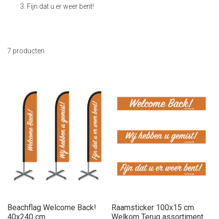
Fijn dat u er weer bent!
7
producten
Beachflag Welcome Back!
Raamsticker 100x15 cm
40x240 cm
Welkom Terug assortiment