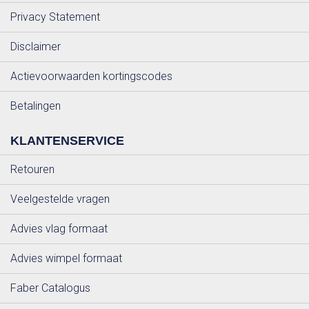
Privacy Statement
Disclaimer
Actievoorwaarden kortingscodes
Betalingen
KLANTENSERVICE
Retouren
Veelgestelde vragen
Advies vlag formaat
Advies wimpel formaat
Faber Catalogus