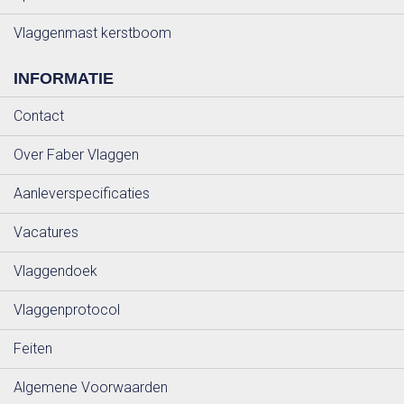
Vlaggenmast kerstboom
INFORMATIE
Contact
Over Faber Vlaggen
Aanleverspecificaties
Vacatures
Vlaggendoek
Vlaggenprotocol
Feiten
Algemene Voorwaarden