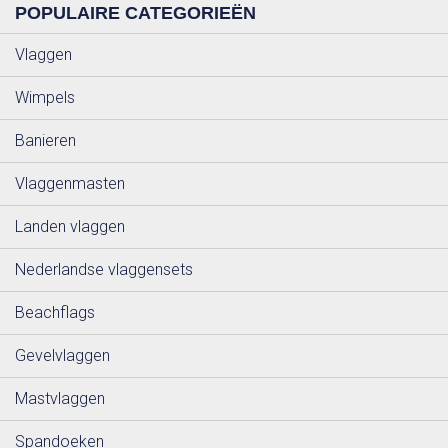
POPULAIRE CATEGORIEËN
Vlaggen
Wimpels
Banieren
Vlaggenmasten
Landen vlaggen
Nederlandse vlaggensets
Beachflags
Gevelvlaggen
Mastvlaggen
Spandoeken